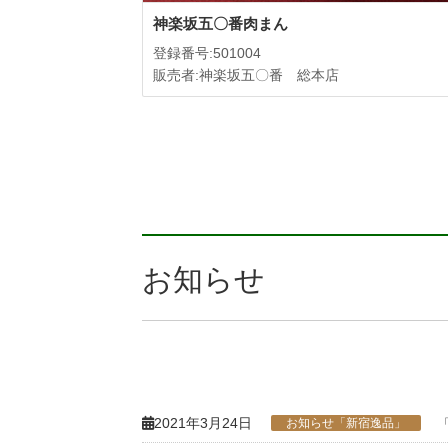
神楽坂五〇番肉まん
登録番号:501004
販売者:神楽坂五〇番 総本店
お知らせ
2021年3月24日
お知らせ「新宿逸品」