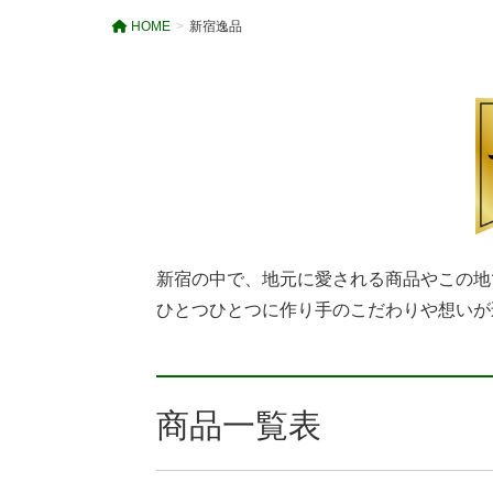
HOME
新宿逸品
新宿の中で、地元に愛される商品やこの地
ひとつひとつに作り手のこだわりや想いが
商品一覧表