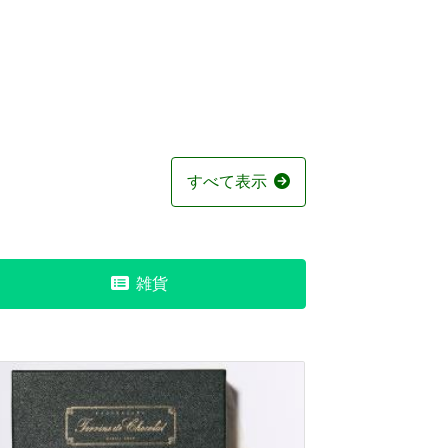
すべて表示
雑貨