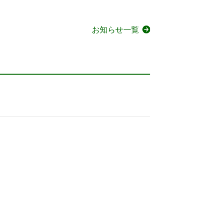
お知らせ一覧