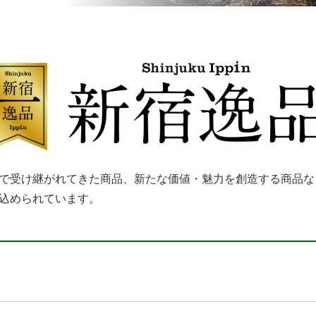
で受け継がれてきた商品、新たな価値・魅力を創造する商品な
込められています。