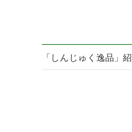
「しんじゅく逸品」紹