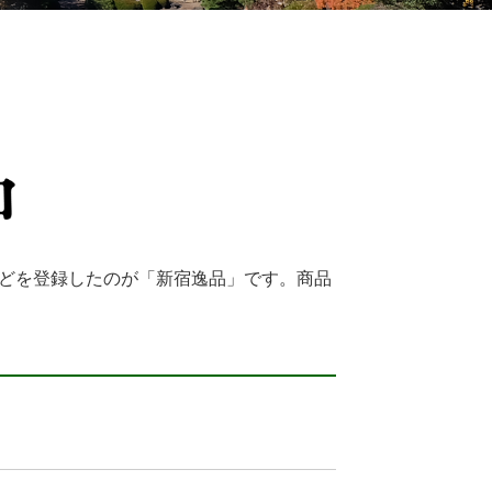
どを登録したのが「新宿逸品」です。商品