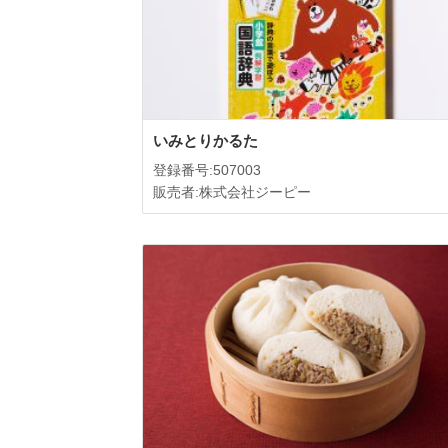
いみとりかるた
登録番号:507003
販売者:株式会社ジーピー