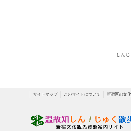
しんじ
サイトマップ
このサイトについて
新宿区の文