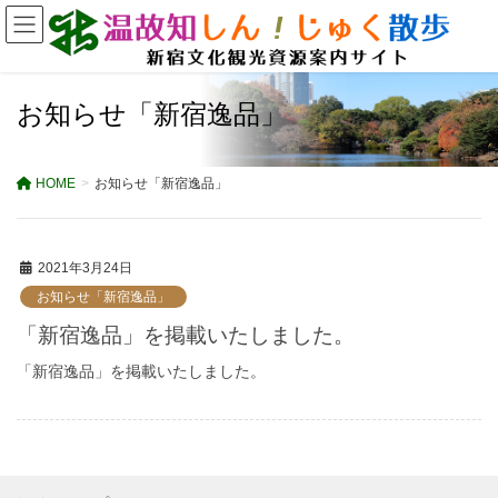
お知らせ「新宿逸品」
HOME
お知らせ「新宿逸品」
2021年3月24日
お知らせ「新宿逸品」
「新宿逸品」を掲載いたしました。
「新宿逸品」を掲載いたしました。