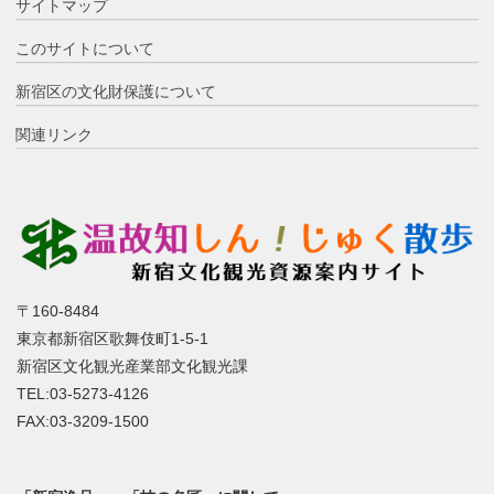
サイトマップ
このサイトについて
新宿区の文化財保護について
関連リンク
〒160-8484
東京都新宿区歌舞伎町1-5-1
新宿区文化観光産業部文化観光課
TEL:03-5273-4126
FAX:03-3209-1500