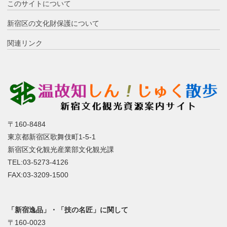
このサイトについて
新宿区の文化財保護について
関連リンク
〒160-8484
東京都新宿区歌舞伎町1-5-1
新宿区文化観光産業部文化観光課
TEL:03-5273-4126
FAX:03-3209-1500
「新宿逸品」・「技の名匠」に関して
〒160-0023