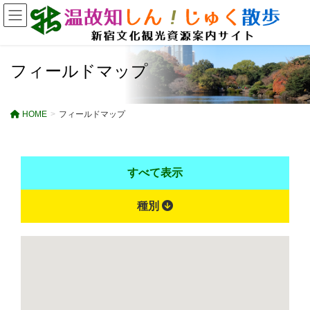
フィールドマップ
HOME
フィールドマップ
すべて表示
種別