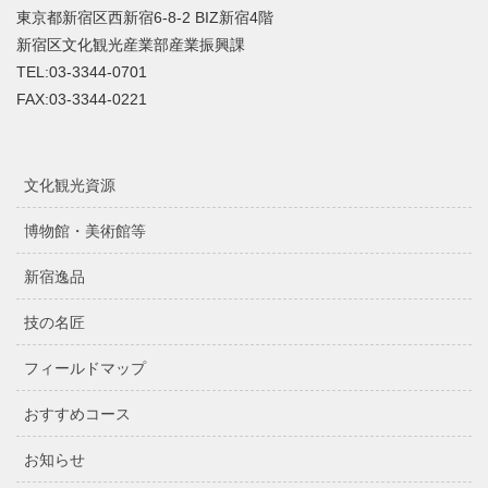
東京都新宿区西新宿6-8-2 BIZ新宿4階
新宿区文化観光産業部産業振興課
TEL:03-3344-0701
FAX:03-3344-0221
文化観光資源
博物館・美術館等
新宿逸品
技の名匠
フィールドマップ
おすすめコース
お知らせ