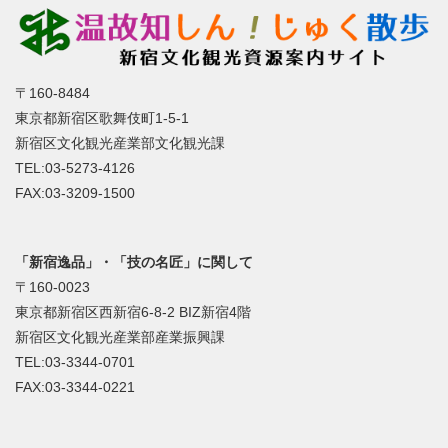
〒160-8484
東京都新宿区歌舞伎町1-5-1
新宿区文化観光産業部文化観光課
TEL:03-5273-4126
FAX:03-3209-1500
「新宿逸品」・「技の名匠」に関して
〒160-0023
東京都新宿区西新宿6-8-2 BIZ新宿4階
新宿区文化観光産業部産業振興課
TEL:03-3344-0701
FAX:03-3344-0221