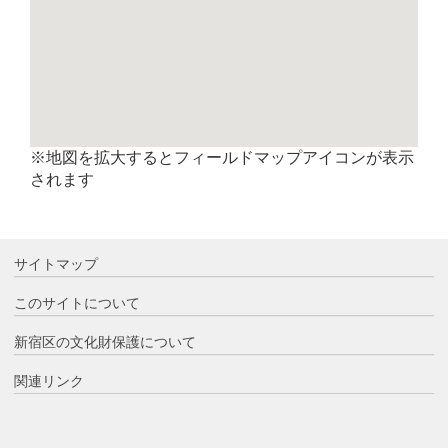
※地図を拡大するとフィールドマップアイコンが表示
されます
サイトマップ
このサイトについて
新宿区の文化財保護について
関連リンク