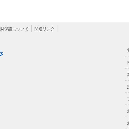
化財保護について
関連リンク