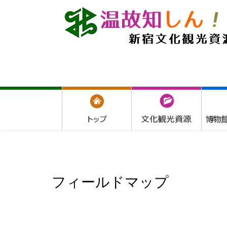
フィールドマップ