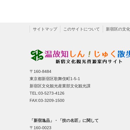
サイトマップ
このサイトについて
新宿区の文
〒160-8484
東京都新宿区歌舞伎町1-5-1
新宿区文化観光産業部文化観光課
TEL:03-5273-4126
FAX:03-3209-1500
「新宿逸品」・「技の名匠」に関して
〒160-0023