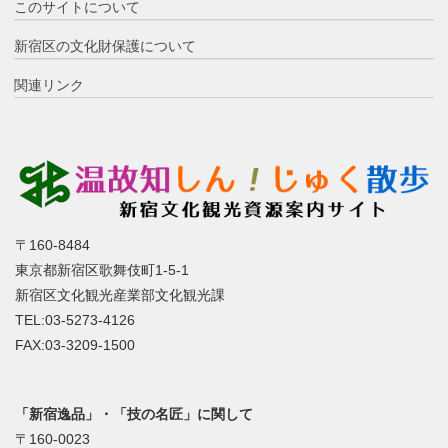
このサイトについて
新宿区の文化財保護について
関連リンク
〒160-8484
東京都新宿区歌舞伎町1-5-1
新宿区文化観光産業部文化観光課
TEL:03-5273-4126
FAX:03-3209-1500
「新宿逸品」・「技の名匠」に関して
〒160-0023