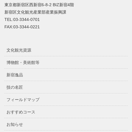
東京都新宿区西新宿6-8-2 BIZ新宿4階
新宿区文化観光産業部産業振興課
TEL:03-3344-0701
FAX:03-3344-0221
文化観光資源
博物館・美術館等
新宿逸品
技の名匠
フィールドマップ
おすすめコース
お知らせ