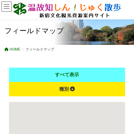
フィールドマップ
HOME
フィールドマップ
すべて表示
種別