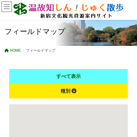
フィールドマップ
HOME
フィールドマップ
すべて表示
種別