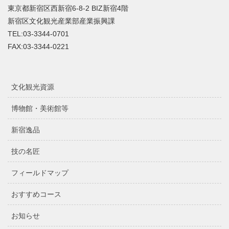
東京都新宿区西新宿6-8-2 BIZ新宿4階
新宿区文化観光産業部産業振興課
TEL:03-3344-0701
FAX:03-3344-0221
文化観光資源
博物館・美術館等
新宿逸品
技の名匠
フィールドマップ
おすすめコース
お知らせ