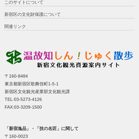
このサイトについて
新宿区の文化財保護について
関連リンク
〒160-8484
東京都新宿区歌舞伎町1-5-1
新宿区文化観光産業部文化観光課
TEL:03-5273-4126
FAX:03-3209-1500
「新宿逸品」・「技の名匠」に関して
〒160-0023