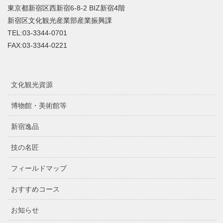
東京都新宿区西新宿6-8-2 BIZ新宿4階
新宿区文化観光産業部産業振興課
TEL:03-3344-0701
FAX:03-3344-0221
文化観光資源
博物館・美術館等
新宿逸品
技の名匠
フィールドマップ
おすすめコース
お知らせ