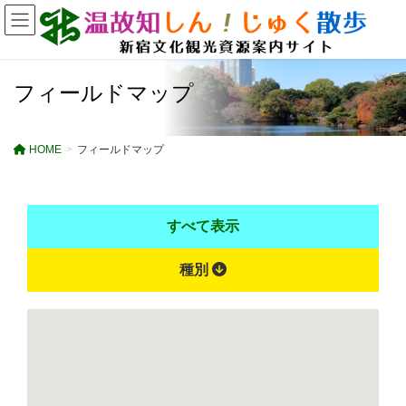
フィールドマップ
HOME
フィールドマップ
すべて表示
種別