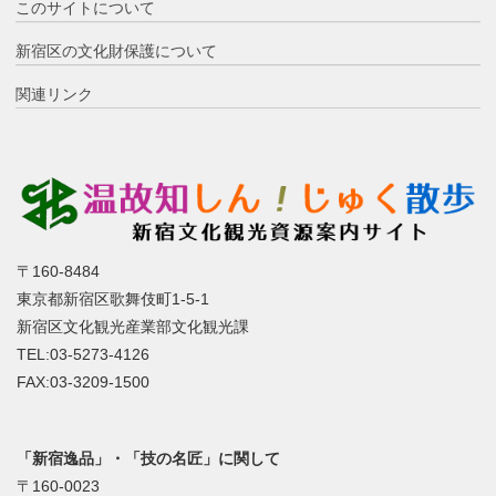
このサイトについて
新宿区の文化財保護について
関連リンク
〒160-8484
東京都新宿区歌舞伎町1-5-1
新宿区文化観光産業部文化観光課
TEL:03-5273-4126
FAX:03-3209-1500
「新宿逸品」・「技の名匠」に関して
〒160-0023