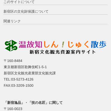
このサイトについて
新宿区の文化財保護について
関連リンク
〒160-8484
東京都新宿区歌舞伎町1-5-1
新宿区文化観光産業部文化観光課
TEL:03-5273-4126
FAX:03-3209-1500
「新宿逸品」・「技の名匠」に関して
〒160-0023