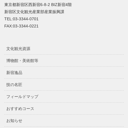
東京都新宿区西新宿6-8-2 BIZ新宿4階
新宿区文化観光産業部産業振興課
TEL:03-3344-0701
FAX:03-3344-0221
文化観光資源
博物館・美術館等
新宿逸品
技の名匠
フィールドマップ
おすすめコース
お知らせ