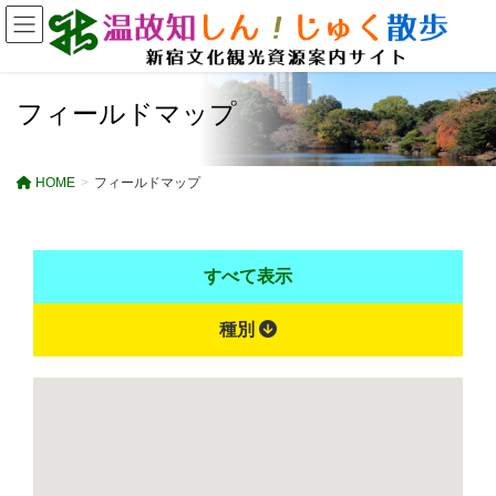
フィールドマップ
HOME
フィールドマップ
すべて表示
種別