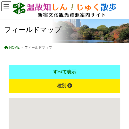
フィールドマップ
HOME
フィールドマップ
すべて表示
種別