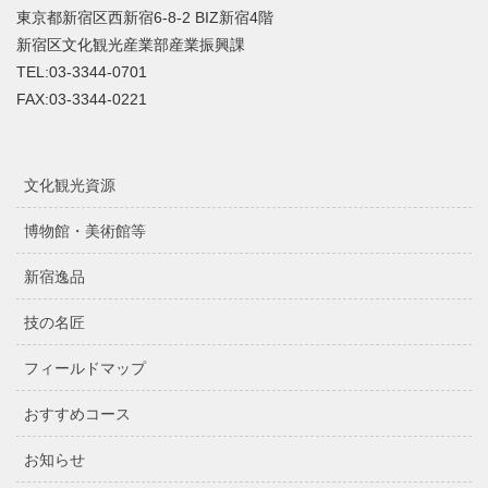
東京都新宿区西新宿6-8-2 BIZ新宿4階
新宿区文化観光産業部産業振興課
TEL:03-3344-0701
FAX:03-3344-0221
文化観光資源
博物館・美術館等
新宿逸品
技の名匠
フィールドマップ
おすすめコース
お知らせ