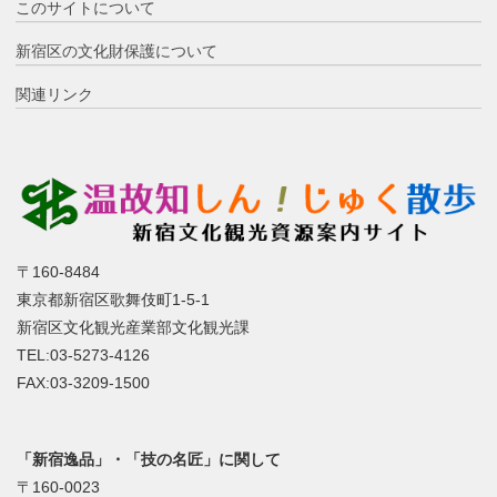
このサイトについて
新宿区の文化財保護について
関連リンク
〒160-8484
東京都新宿区歌舞伎町1-5-1
新宿区文化観光産業部文化観光課
TEL:03-5273-4126
FAX:03-3209-1500
「新宿逸品」・「技の名匠」に関して
〒160-0023