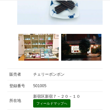
販売者
チェリーボンボン
登録番号
501005
新宿区新宿７－２０－１０
所在地