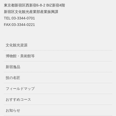
東京都新宿区西新宿6-8-2 BIZ新宿4階
新宿区文化観光産業部産業振興課
TEL:03-3344-0701
FAX:03-3344-0221
文化観光資源
博物館・美術館等
新宿逸品
技の名匠
フィールドマップ
おすすめコース
お知らせ