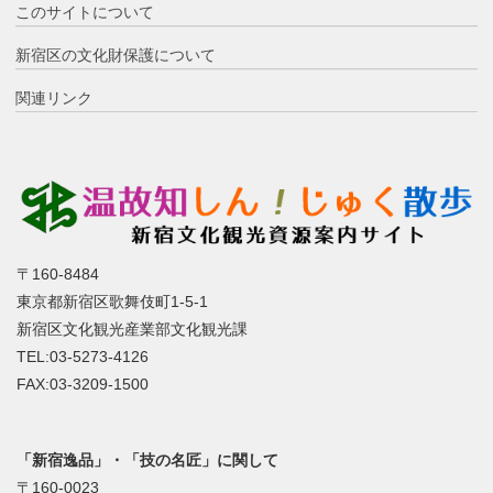
このサイトについて
新宿区の文化財保護について
関連リンク
〒160-8484
東京都新宿区歌舞伎町1-5-1
新宿区文化観光産業部文化観光課
TEL:03-5273-4126
FAX:03-3209-1500
「新宿逸品」・「技の名匠」に関して
〒160-0023