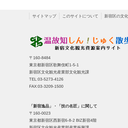
サイトマップ
このサイトについて
新宿区の文
〒160-8484
東京都新宿区歌舞伎町1-5-1
新宿区文化観光産業部文化観光課
TEL:03-5273-4126
FAX:03-3209-1500
「新宿逸品」・「技の名匠」に関して
〒160-0023
東京都新宿区西新宿6-8-2 BIZ新宿4階
新宿区文化観光産業部産業振興課