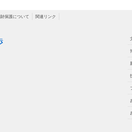
化財保護について
関連リンク