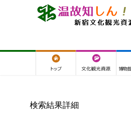
検索結果詳細