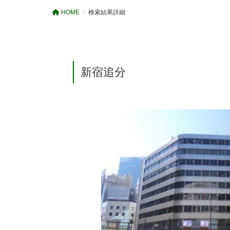
HOME
検索結果詳細
新宿追分