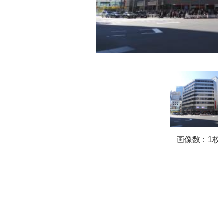
画像数：1