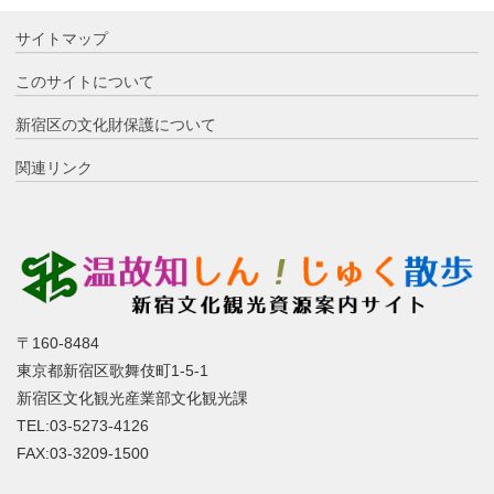
サイトマップ
このサイトについて
新宿区の文化財保護について
関連リンク
〒160-8484
東京都新宿区歌舞伎町1-5-1
新宿区文化観光産業部文化観光課
TEL:03-5273-4126
FAX:03-3209-1500