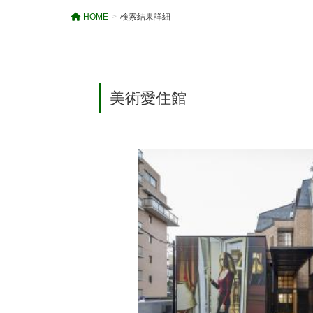
HOME
検索結果詳細
美術愛住館