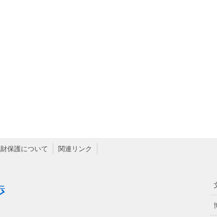
化財保護について
関連リンク