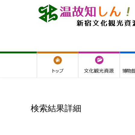
検索結果詳細