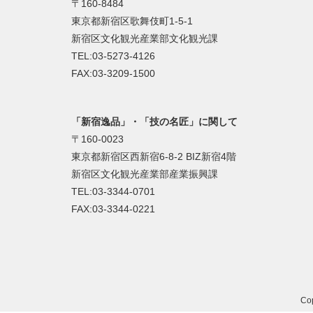
〒160-8484
東京都新宿区歌舞伎町1-5-1
新宿区文化観光産業部文化観光課
TEL:03-5273-4126
FAX:03-3209-1500
「新宿逸品」・「技の名匠」に関して
〒160-0023
東京都新宿区西新宿6-8-2 BIZ新宿4階
新宿区文化観光産業部産業振興課
TEL:03-3344-0701
FAX:03-3344-0221
Co