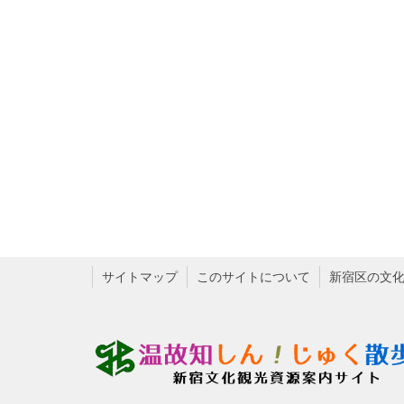
サイトマップ
このサイトについて
新宿区の文