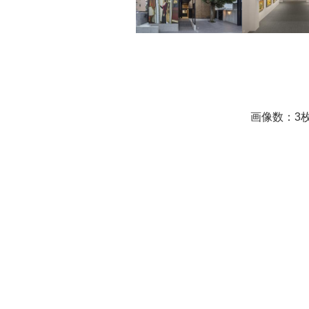
画像数：3