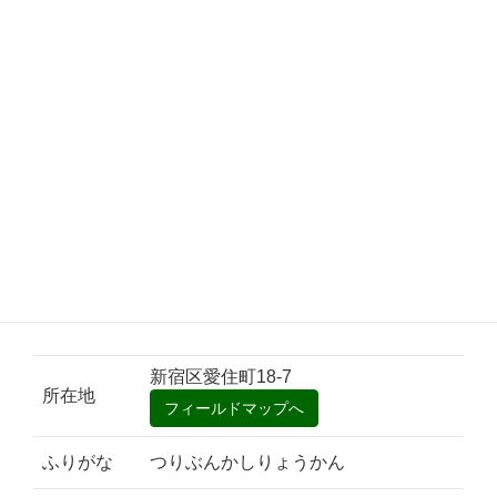
新宿区愛住町18-7
所在地
ふりがな
つりぶんかしりょうかん