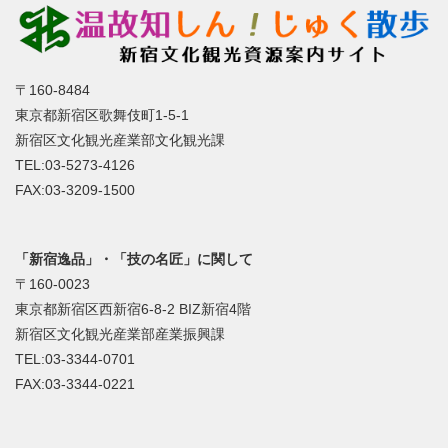
〒160-8484
東京都新宿区歌舞伎町1-5-1
新宿区文化観光産業部文化観光課
TEL:03-5273-4126
FAX:03-3209-1500
「新宿逸品」・「技の名匠」に関して
〒160-0023
東京都新宿区西新宿6-8-2 BIZ新宿4階
新宿区文化観光産業部産業振興課
TEL:03-3344-0701
FAX:03-3344-0221