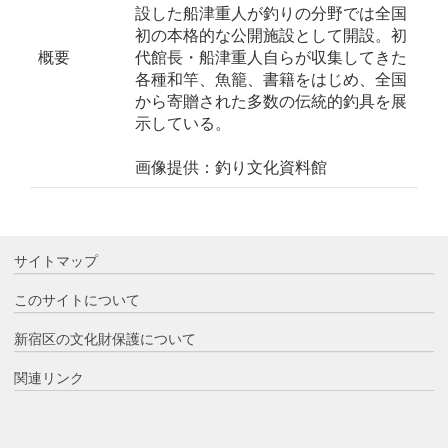
設した船津重人が釣りの分野では全国
初の本格的な公開施設として開設。初
概要
代館長・船津重人自らが収集してきた
各種和竿、魚籠、書籍をはじめ、全国
から寄贈された多数の伝統的釣具を展
示している。
画像提供：釣り文化資料館
サイトマップ
このサイトについて
新宿区の文化財保護について
関連リンク