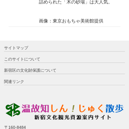
詰められた「木の砂場」は大人気。
画像：東京おもちゃ美術館提供
サイトマップ
このサイトについて
新宿区の文化財保護について
関連リンク
〒160-8484