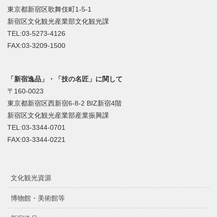
東京都新宿区歌舞伎町1-5-1
新宿区文化観光産業部文化観光課
TEL:03-5273-4126
FAX:03-3209-1500
「新宿逸品」・「技の名匠」に関して
〒160-0023
東京都新宿区西新宿6-8-2 BIZ新宿4階
新宿区文化観光産業部産業振興課
TEL:03-3344-0701
FAX:03-3344-0221
文化観光資源
博物館・美術館等