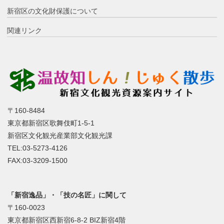
新宿区の文化財保護について
関連リンク
〒160-8484
東京都新宿区歌舞伎町1-5-1
新宿区文化観光産業部文化観光課
TEL:03-5273-4126
FAX:03-3209-1500
「新宿逸品」・「技の名匠」に関して
〒160-0023
東京都新宿区西新宿6-8-2 BIZ新宿4階