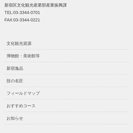
新宿区文化観光産業部産業振興課
TEL:03-3344-0701
FAX:03-3344-0221
文化観光資源
博物館・美術館等
新宿逸品
技の名匠
フィールドマップ
おすすめコース
お知らせ