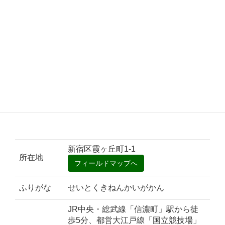
新宿区霞ヶ丘町1-1
所在地
ふりがな
せいとくきねんかいがかん
JR中央・総武線「信濃町」駅から徒
歩5分、都営大江戸線「国立競技場」