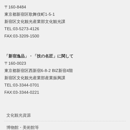
〒160-8484
東京都新宿区歌舞伎町1-5-1
新宿区文化観光産業部文化観光課
TEL:03-5273-4126
FAX:03-3209-1500
「新宿逸品」・「技の名匠」に関して
〒160-0023
東京都新宿区西新宿6-8-2 BIZ新宿4階
新宿区文化観光産業部産業振興課
TEL:03-3344-0701
FAX:03-3344-0221
文化観光資源
博物館・美術館等