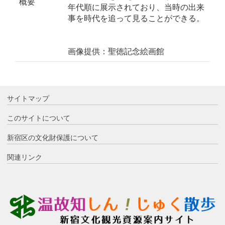
概要
年代順に展示されており、当時の出来
事を時代を追って見ることができる。
画像提供：聖徳記念絵画館
サイトマップ
このサイトについて
新宿区の文化財保護について
関連リンク