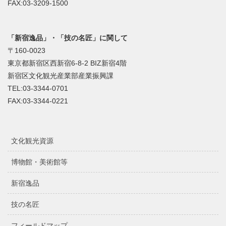
FAX:03-3209-1500
「新宿逸品」・「技の名匠」に関して
〒160-0023
東京都新宿区西新宿6-8-2 BIZ新宿4階
新宿区文化観光産業部産業振興課
TEL:03-3344-0701
FAX:03-3344-0221
文化観光資源
博物館・美術館等
新宿逸品
技の名匠
フィールドマップ