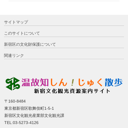
サイトマップ
このサイトについて
新宿区の文化財保護について
関連リンク
〒160-8484
東京都新宿区歌舞伎町1-5-1
新宿区文化観光産業部文化観光課
TEL:03-5273-4126