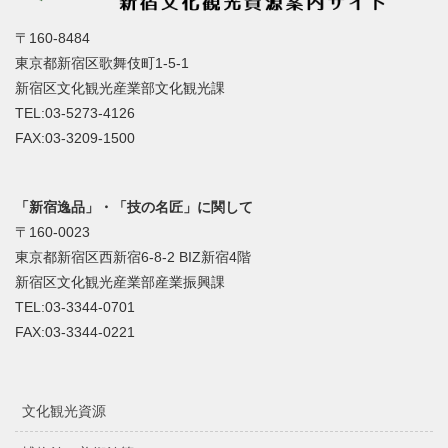
〒160-8484
東京都新宿区歌舞伎町1-5-1
新宿区文化観光産業部文化観光課
TEL:03-5273-4126
FAX:03-3209-1500
「新宿逸品」・「技の名匠」に関して
〒160-0023
東京都新宿区西新宿6-8-2 BIZ新宿4階
新宿区文化観光産業部産業振興課
TEL:03-3344-0701
FAX:03-3344-0221
文化観光資源