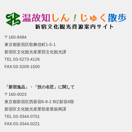
〒160-8484
東京都新宿区歌舞伎町1-5-1
新宿区文化観光産業部文化観光課
TEL:03-5273-4126
FAX:03-3209-1500
「新宿逸品」・「技の名匠」に関して
〒160-0023
東京都新宿区西新宿6-8-2 BIZ新宿4階
新宿区文化観光産業部産業振興課
TEL:03-3344-0701
FAX:03-3344-0221