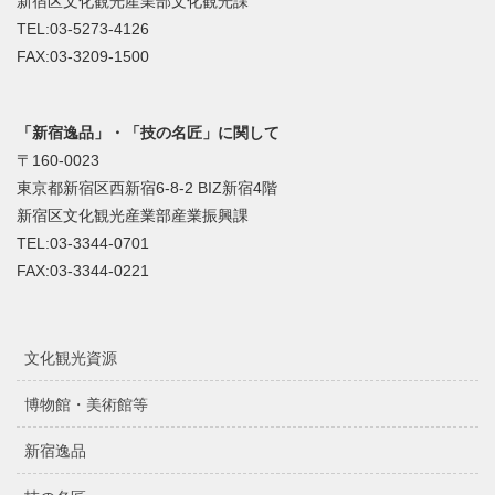
新宿区文化観光産業部文化観光課
TEL:03-5273-4126
FAX:03-3209-1500
「新宿逸品」・「技の名匠」に関して
〒160-0023
東京都新宿区西新宿6-8-2 BIZ新宿4階
新宿区文化観光産業部産業振興課
TEL:03-3344-0701
FAX:03-3344-0221
文化観光資源
博物館・美術館等
新宿逸品