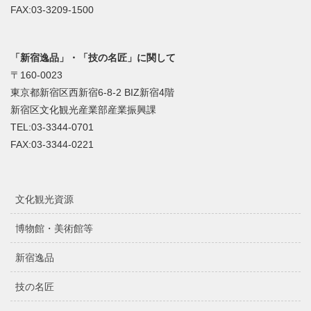
FAX:03-3209-1500
「新宿逸品」・「技の名匠」に関して
〒160-0023
東京都新宿区西新宿6-8-2 BIZ新宿4階
新宿区文化観光産業部産業振興課
TEL:03-3344-0701
FAX:03-3344-0221
文化観光資源
博物館・美術館等
新宿逸品
技の名匠