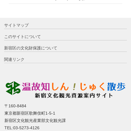
サイトマップ
このサイトについて
新宿区の文化財保護について
関連リンク
〒160-8484
東京都新宿区歌舞伎町1-5-1
新宿区文化観光産業部文化観光課
TEL:03-5273-4126