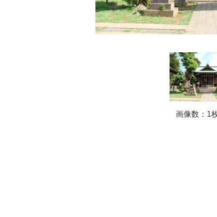
画像数：1