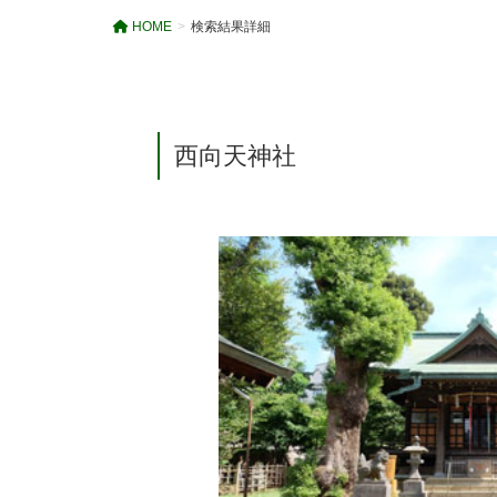
HOME
検索結果詳細
西向天神社