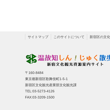
サイトマップ
このサイトについて
新宿区の文
〒160-8484
東京都新宿区歌舞伎町1-5-1
新宿区文化観光産業部文化観光課
TEL:03-5273-4126
FAX:03-3209-1500