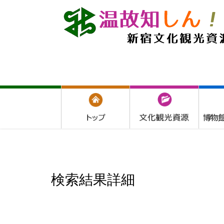
検索結果詳細