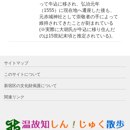
って牛込に移され、弘治元年
（1555）に現在地へ遷座した後も、
元赤城神社として崇敬者の手によって
維持されてきたことが刻まれている
(※実際に大胡氏が牛込に移り住んだ
のは15世紀末頃と推定されている)。
サイトマップ
このサイトについて
新宿区の文化財保護について
関連リンク