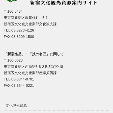
〒160-8484
東京都新宿区歌舞伎町1-5-1
新宿区文化観光産業部文化観光課
TEL:03-5273-4126
FAX:03-3209-1500
「新宿逸品」・「技の名匠」に関して
〒160-0023
東京都新宿区西新宿6-8-2 BIZ新宿4階
新宿区文化観光産業部産業振興課
TEL:03-3344-0701
FAX:03-3344-0221
文化観光資源