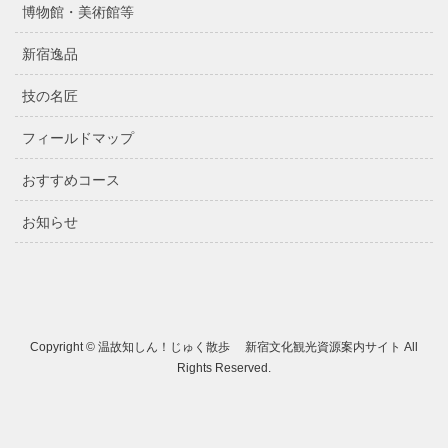
博物館・美術館等
新宿逸品
技の名匠
フィールドマップ
おすすめコース
お知らせ
Copyright © 温故知しん！じゅく散歩 新宿文化観光資源案内サイト All
Rights Reserved.