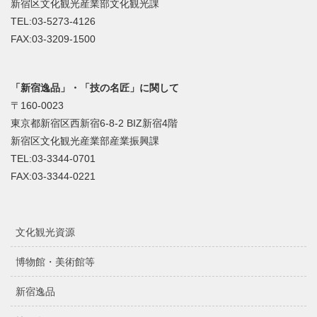
新宿区文化観光産業部文化観光課
TEL:03-5273-4126
FAX:03-3209-1500
「新宿逸品」・「技の名匠」に関して
〒160-0023
東京都新宿区西新宿6-8-2 BIZ新宿4階
新宿区文化観光産業部産業振興課
TEL:03-3344-0701
FAX:03-3344-0221
文化観光資源
博物館・美術館等
新宿逸品